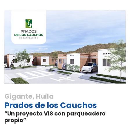
Gigante, Huila
Prados de los Cauchos
“Un proyecto VIS con parqueadero
propio”