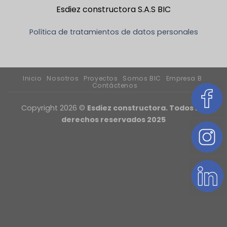
Esdiez constructora S.A.S BIC
Política de tratamientos de datos personales
Inicio
Nosotros
Proyectos
Somos BIC
Empresa B
Contáctenos
Copyright 2026 ©
Esdiez constructora. Todos los
derechos reservados 2025