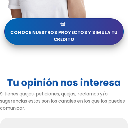
CONOCE NUESTROS PROYECTOS Y SIMULA TU
CRÉDITO
Tu opinión nos interesa
Si tienes quejas, peticiones, quejas, reclamos y/o
sugerencias estos son los canales en los que los puedes
comunicar.