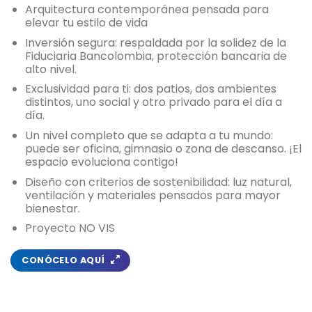
Arquitectura contemporánea pensada para
elevar tu estilo de vida
Inversión segura: respaldada por la solidez de la
Fiduciaria Bancolombia, protección bancaria de
alto nivel.
Exclusividad para ti: dos patios, dos ambientes
distintos, uno social y otro privado para el día a
día.
Un nivel completo que se adapta a tu mundo:
puede ser oficina, gimnasio o zona de descanso. ¡El
espacio evoluciona contigo!
Diseño con criterios de sostenibilidad: luz natural,
ventilación y materiales pensados para mayor
bienestar.
Proyecto NO VIS
CONÓCELO AQUÍ