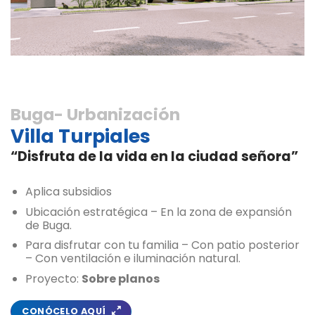
Buga- Urbanización
Villa Turpiales
“Disfruta de la vida en la ciudad señora”
Aplica subsidios
Ubicación estratégica – En la zona de expansión
de Buga.
Para disfrutar con tu familia – Con patio posterior
– Con ventilación e iluminación natural.
Proyecto:
Sobre planos
CONÓCELO AQUÍ