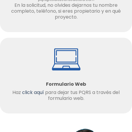
En la solicitud, no olvides dejarnos tu nombre
completo, teléfono, si eres propietario y en qué
proyecto.
Formulario Web
Haz
click aquí
para dejar tus PQRS a través del
formulario web.