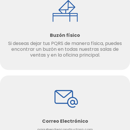
Buzón físico
Si deseas dejar tus PQRS de manera física, puedes
encontrar un buzón en todas nuestras salas de
ventas y en la oficina principal.
Correo Electrónico
pqrs@esdiezconstructora.com