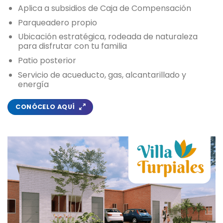
Aplica a subsidios de Caja de Compensación
Parqueadero propio
Ubicación estratégica, rodeada de naturaleza
para disfrutar con tu familia
Patio posterior
Servicio de acueducto, gas, alcantarillado y
energía
CONÓCELO AQUÍ