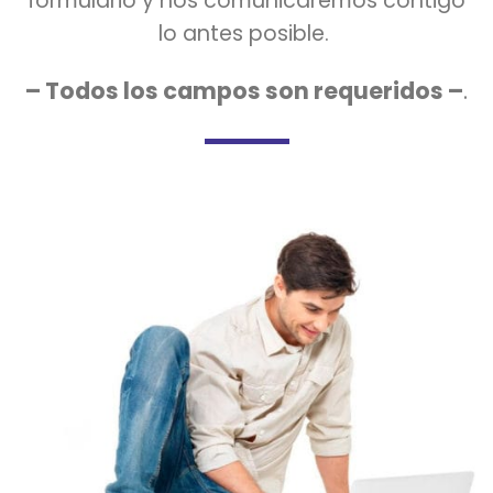
formulario y nos comunicaremos contigo
lo antes posible.
– Todos los campos son requeridos –
.