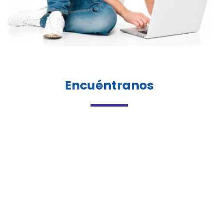
Encuéntranos